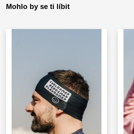
Mohlo by se ti líbit