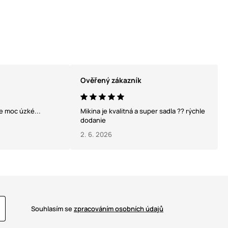
Ověřený zákazník
Mikina je kvalitná a super sadla ?? rýchle
dodanie
2. 6. 2026
Souhlasím se
zpracováním osobních údajů