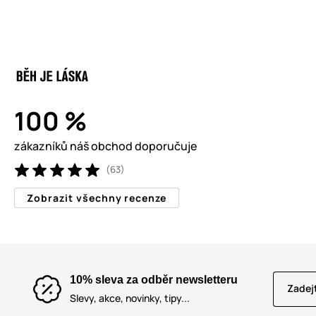
100 %
zákazníků náš obchod doporučuje
(63)
Zobrazit všechny recenze
10% sleva za odběr newsletteru
Zadej
Slevy, akce, novinky, tipy...