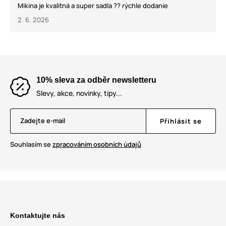
Mikina je kvalitná a super sadla ?? rýchle dodanie
2. 6. 2026
10% sleva za odběr newsletteru
Slevy, akce, novinky, tipy...
Zadejte e-mail
Přihlásit se
Souhlasím se
zpracováním osobních údajů
Kontaktujte nás