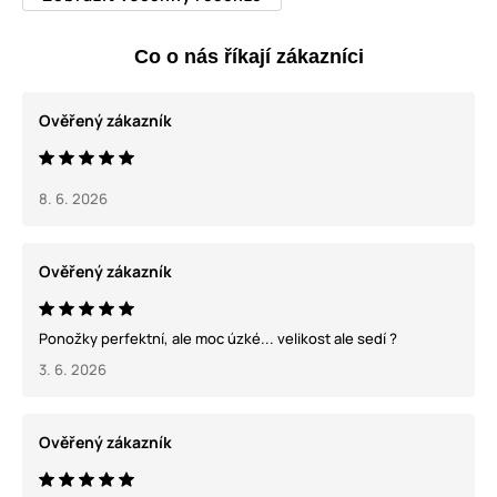
Co o nás říkají zákazníci
Ověřený zákazník
8. 6. 2026
Ověřený zákazník
Ponožky perfektní, ale moc úzké... velikost ale sedí ?
3. 6. 2026
Ověřený zákazník