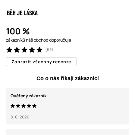
100 %
zákazníků náš obchod doporučuje
(63)
Zobrazit všechny recenze
Co o nás říkají zákazníci
Ověřený zákazník
8. 6. 2026