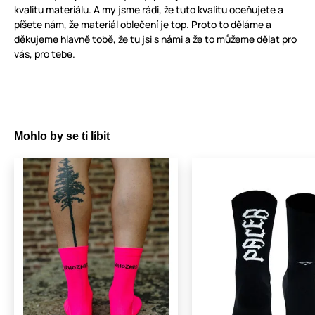
kvalitu materiálu. A my jsme rádi, že tuto kvalitu oceňujete a
píšete nám, že materiál oblečení je top. Proto to děláme a
děkujeme hlavně tobě, že tu jsi s námi a že to můžeme dělat pro
vás, pro tebe.
Mohlo by se ti líbit