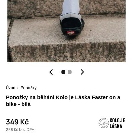
Úvod
Ponožky
Ponožky na běhání Kolo je Láska Faster on a
bike - bílá
349 Kč
288 Kč bez DPH