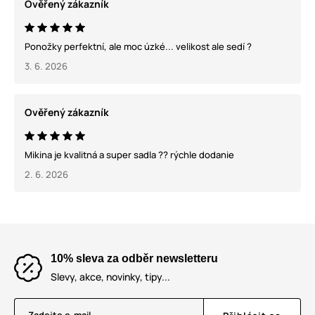
Ověřený zákazník
Ponožky perfektní, ale moc úzké... velikost ale sedí ?
3. 6. 2026
Ověřený zákazník
Mikina je kvalitná a super sadla ?? rýchle dodanie
2. 6. 2026
10% sleva za odběr newsletteru
Slevy, akce, novinky, tipy...