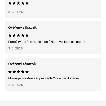
8. 6. 2026
Ověřený zákazník
Ponožky perfektní, ale moc úzké... velikost ale sedí ?
3. 6. 2026
Ověřený zákazník
Mikina je kvalitná a super sadla ?? rýchle dodanie
2. 6. 2026