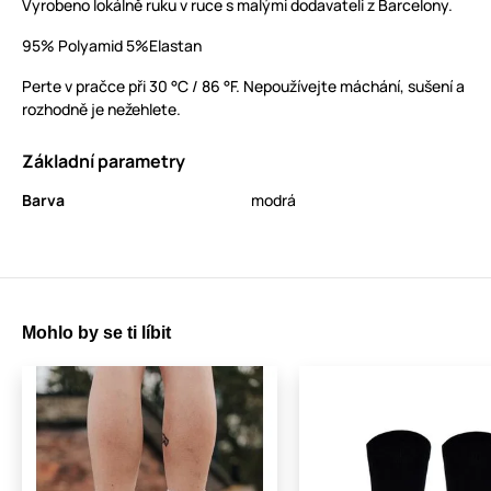
Vyrobeno lokálně ruku v ruce s malými dodavateli z Barcelony.
95% Polyamid 5%Elastan
Perte v pračce při 30 °C / 86 °F. Nepoužívejte máchání, sušení a
rozhodně je nežehlete.
Základní parametry
Barva
modrá
Mohlo by se ti líbit