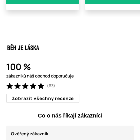
100 %
zákazníků náš obchod doporučuje
(63)
Zobrazit všechny recenze
Co o nás říkají zákazníci
Ověřený zákazník