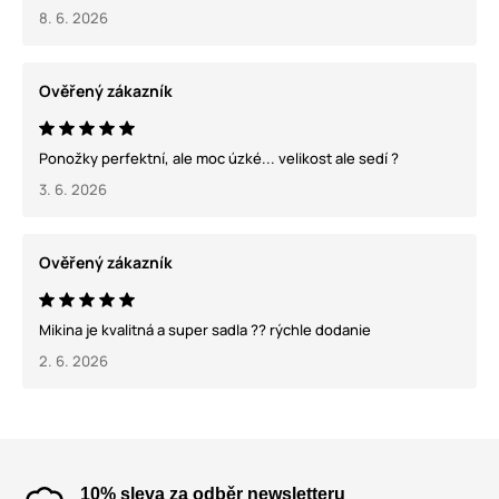
8. 6. 2026
Ověřený zákazník
Ponožky perfektní, ale moc úzké... velikost ale sedí ?
3. 6. 2026
Ověřený zákazník
Mikina je kvalitná a super sadla ?? rýchle dodanie
2. 6. 2026
10% sleva za odběr newsletteru