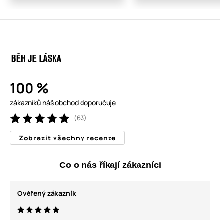
100 %
zákazníků náš obchod doporučuje
(63)
Zobrazit všechny recenze
Co o nás říkají zákazníci
Ověřený zákazník