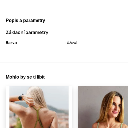
Popis a parametry
Základní parametry
Barva
růžová
Mohlo by se ti líbit