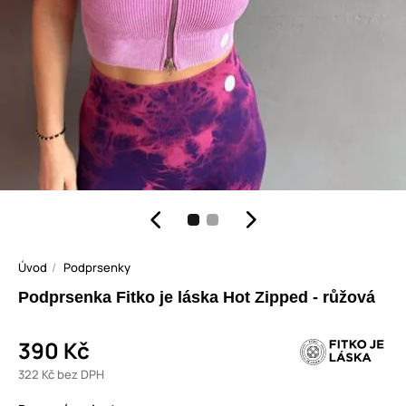
Úvod
Podprsenky
Podprsenka Fitko je láska Hot Zipped - růžová
390 Kč
322 Kč bez DPH