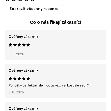
Zobrazit všechny recenze
Co o nás říkají zákazníci
Ověřený zákazník
8. 6. 2026
Ověřený zákazník
Ponožky perfektní, ale moc úzké... velikost ale sedí ?
3. 6. 2026
Ověřený zákazník