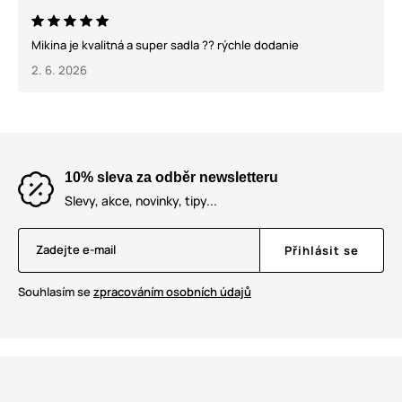
Mikina je kvalitná a super sadla ?? rýchle dodanie
2. 6. 2026
10% sleva za odběr newsletteru
Slevy, akce, novinky, tipy...
Zadejte e-mail
Přihlásit se
Souhlasím se
zpracováním osobních údajů